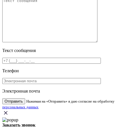
Текст сообщения
Телефон
Электронная почта
Нажимая на «Отправить» я даю согласие на обработку
персональных данных
Заказать звонок