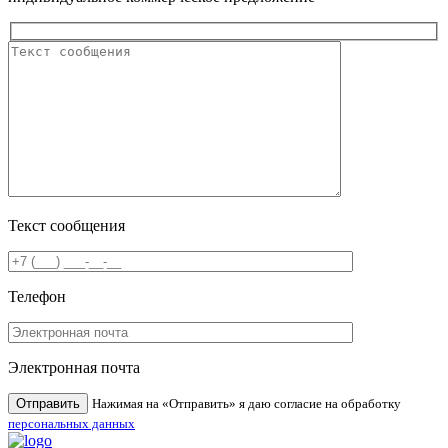
Текст сообщения
Телефон
Электронная почта
Нажимая на «Отправить» я даю согласие на обработку
персональных данных