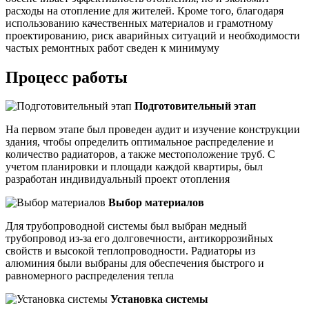
расходы на отопление для жителей. Кроме того, благодаря
использованию качественных материалов и грамотному
проектированию, риск аварийных ситуаций и необходимости
частых ремонтных работ сведен к минимуму
Процесс работы
Подготовительный этап
На первом этапе был проведен аудит и изучение конструкции
здания, чтобы определить оптимальное распределение и
количество радиаторов, а также местоположение труб. С
учетом планировки и площади каждой квартиры, был
разработан индивидуальный проект отопления
Выбор материалов
Для трубопроводной системы был выбран медный
трубопровод из-за его долговечности, антикоррозийных
свойств и высокой теплопроводности. Радиаторы из
алюминия были выбраны для обеспечения быстрого и
равномерного распределения тепла
Установка системы