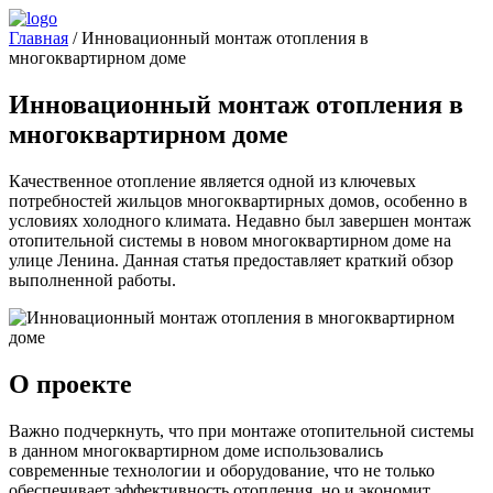
Главная
/
Инновационный монтаж отопления в
многоквартирном доме
Инновационный монтаж отопления в
многоквартирном доме
Качественное отопление является одной из ключевых
потребностей жильцов многоквартирных домов, особенно в
условиях холодного климата. Недавно был завершен монтаж
отопительной системы в новом многоквартирном доме на
улице Ленина. Данная статья предоставляет краткий обзор
выполненной работы.
О проекте
Важно подчеркнуть, что при монтаже отопительной системы
в данном многоквартирном доме использовались
современные технологии и оборудование, что не только
обеспечивает эффективность отопления, но и экономит