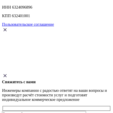
ИНН 6324096896
КПП 632401001
Пользовательское соглашение
Свяжитесь с нами
Инженеры компании с радостью ответят на ваши вопросы и
произведут расчёт стоимости услуг и подготовят
индивидуальное коммерческое предложение