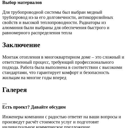
Выбор материалов
Для трубопроводной системы был выбран медный
трубопровод из-за его долговечности, антикоррозийных
свойств и высокой теплопроводности. Радиаторы из
алюминия были выбраны для обеспечения быстрого и
равномерного распределения тепла
Заключение
Монтаж отопления в многоквартирном доме – это сложный и
ответственный процесс, требующий профессионального
подхода. Работа была выполнена в соответствии с высокими
стандартами, что гарантирует комфорт и безопасность
жильцам на многие годы вперед
Галерея
Есть проект? Давайте обсудим
Инженеры компании с радостью ответят на ваши вопросы и
произведут расчёт стоимости услуг и подготовят
индивидуальное коммерческое предложение