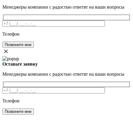
Менеджеры компании с радостью ответят на ваши вопросы
Телефон
Оставьте заявку
Менеджеры компании с радостью ответят на ваши вопросы
Телефон