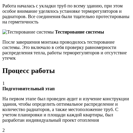
Работа началась с укладки труб по всему зданию, при этом
особое внимание уделялось установке терморегуляторов и
радиаторов. Все соединения были тщательно протестированы
на герметичность
Тестирование системы
После завершения монтажа проводилось тестирование
системы. Это включало в себя проверку равномерности
распределения тепла, работы терморегуляторов и отсутствие
утечек
Процесс работы
1
Подготовительный этап
На первом этапе был проведен аудит и изучение конструкции
здания, чтобы определить оптимальное распределение и
количество радиаторов, а также местоположение труб. С
учетом планировки и площади каждой квартиры, был
разработан индивидуальный проект отопления
2